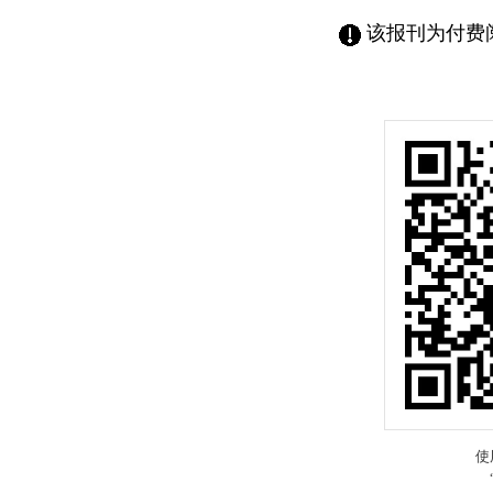
该报刊为付费