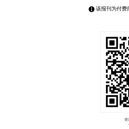
该报刊为付费