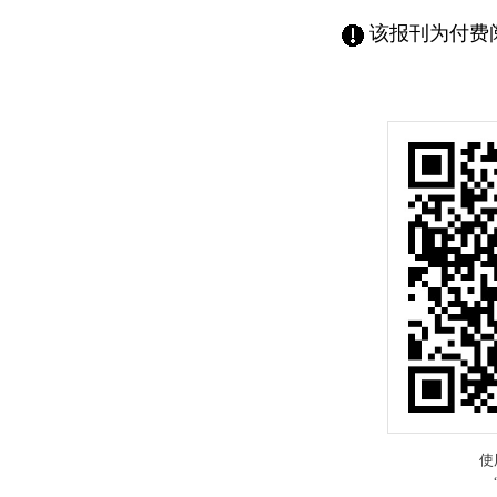
该报刊为付费