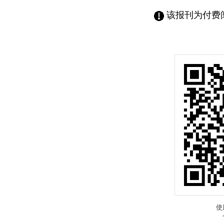
该报刊为付费