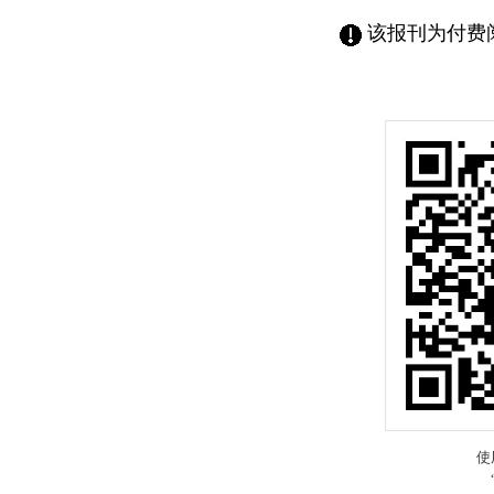
该报刊为付费