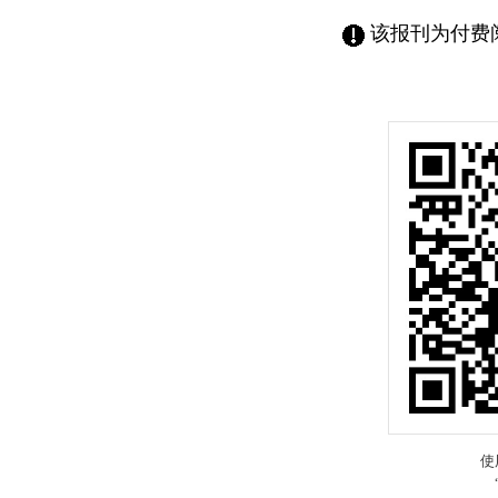
该报刊为付费