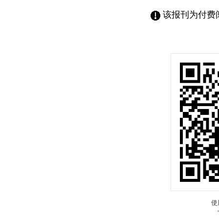
该报刊为付费