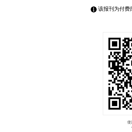
该报刊为付费