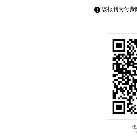
该报刊为付费