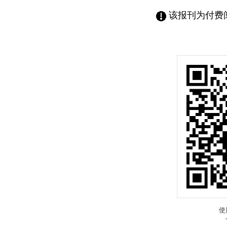
该报刊为付费