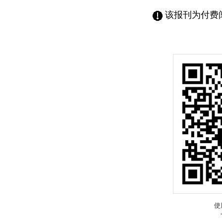
该报刊为付费