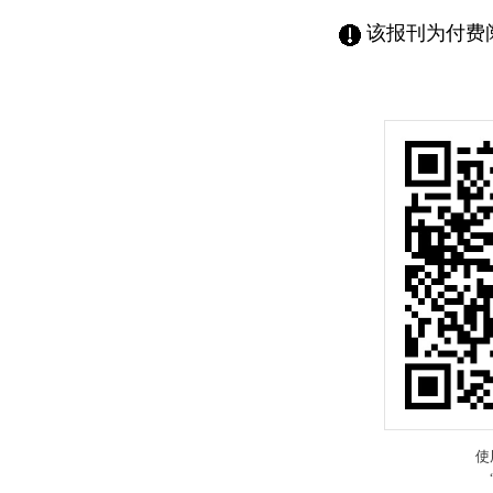
该报刊为付费