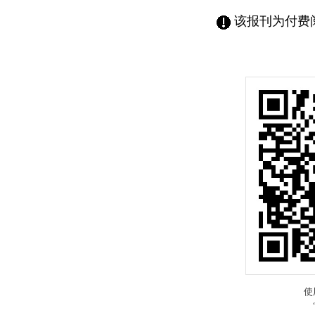
该报刊为付费