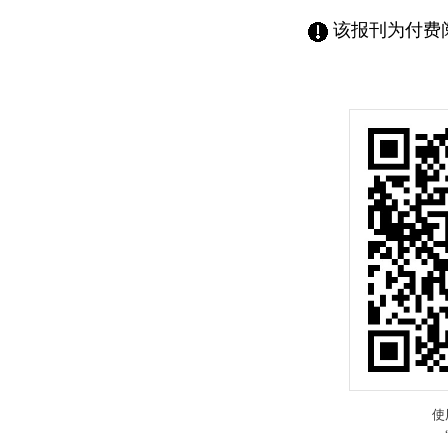
该报刊为付费