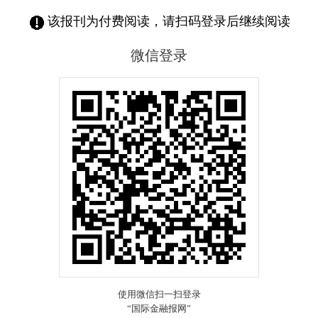
该报刊为付费阅读，请扫码登录后继续阅读