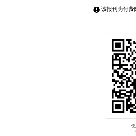
该报刊为付费