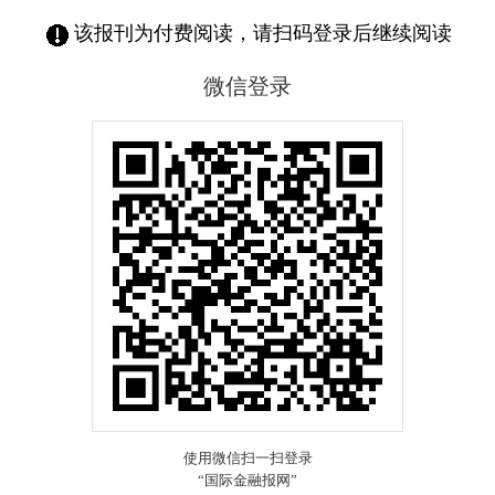
该报刊为付费阅读，请扫码登录后继续阅读