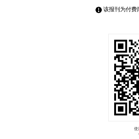
该报刊为付费