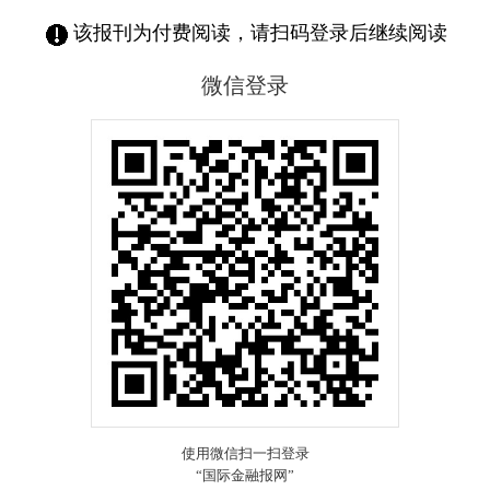
该报刊为付费阅读，请扫码登录后继续阅读