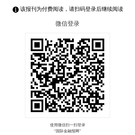
该报刊为付费阅读，请扫码登录后继续阅读