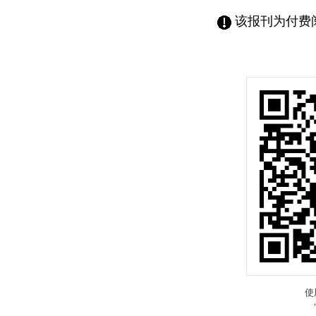
该报刊为付费