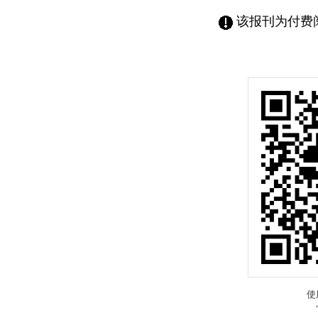
该报刊为付费