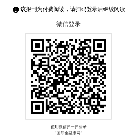
该报刊为付费阅读，请扫码登录后继续阅读