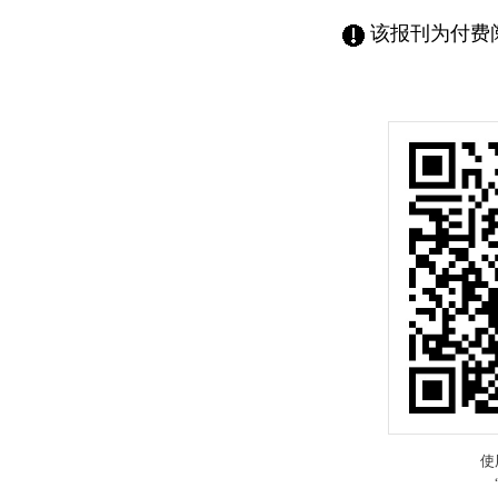
该报刊为付费