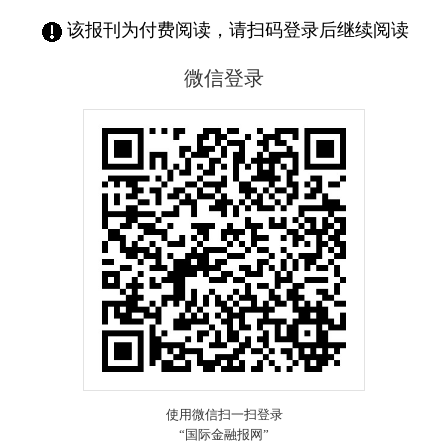
该报刊为付费阅读，请扫码登录后继续阅读