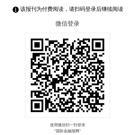
该报刊为付费阅读，请扫码登录后继续阅读