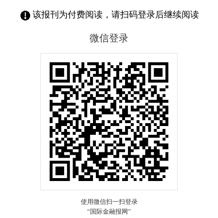
该报刊为付费阅读，请扫码登录后继续阅读