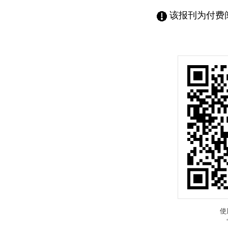
该报刊为付费