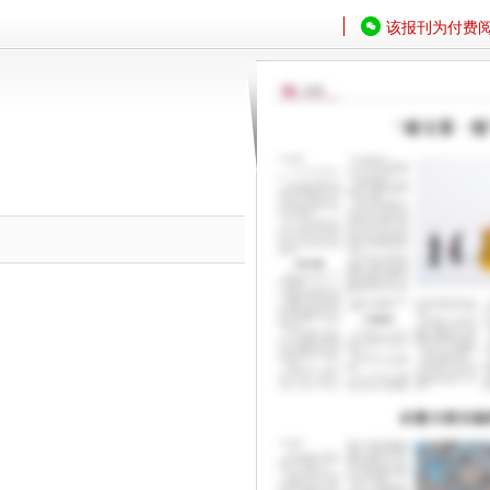
该报刊为付费