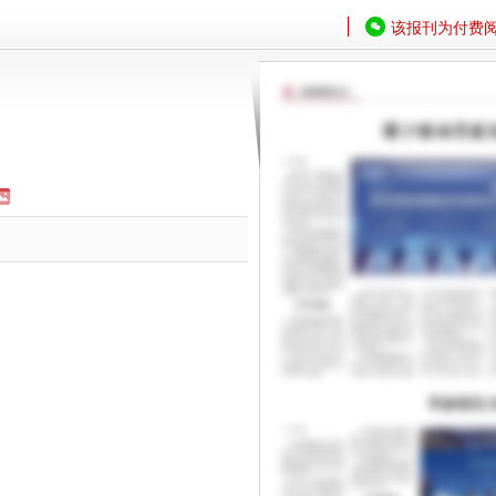
该报刊为付费