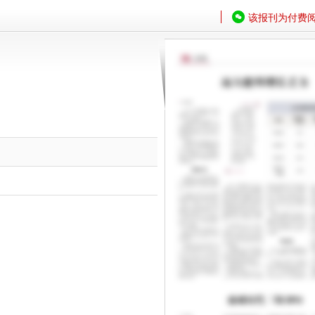
该报刊为付费