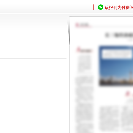
该报刊为付费